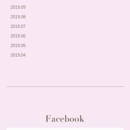
2019.09
2019.08
2019.07
2019.06
2019.05
2019.04