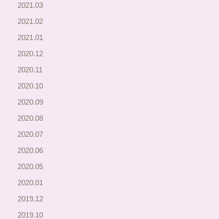
2021.03
2021.02
2021.01
2020.12
2020.11
2020.10
2020.09
2020.08
2020.07
2020.06
2020.05
2020.01
2019.12
2019.10