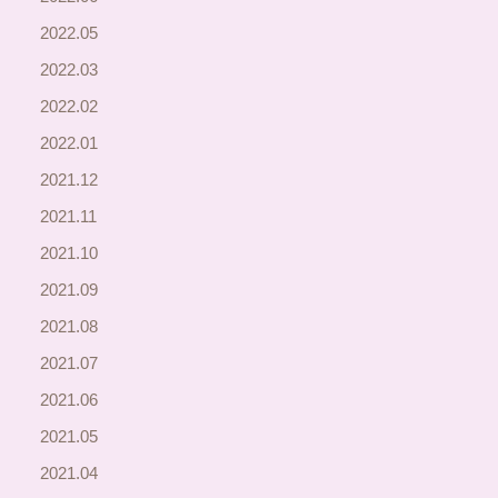
2022.05
2022.03
2022.02
2022.01
2021.12
2021.11
2021.10
2021.09
2021.08
2021.07
2021.06
2021.05
2021.04