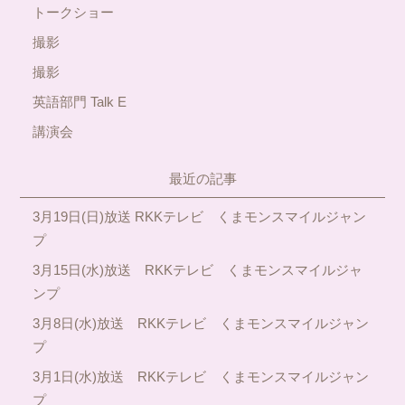
トークショー
撮影
撮影
英語部門 Talk E
講演会
最近の記事
3月19日(日)放送 RKKテレビ くまモンスマイルジャン
プ
3月15日(水)放送 RKKテレビ くまモンスマイルジャ
ンプ
3月8日(水)放送 RKKテレビ くまモンスマイルジャン
プ
3月1日(水)放送 RKKテレビ くまモンスマイルジャン
プ