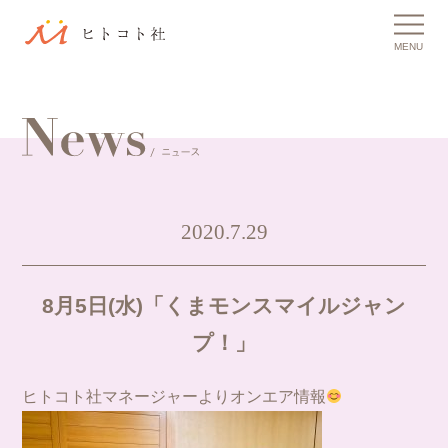
MENU
2020.7.29
8月5日(水)「くまモンスマイルジャン
プ！」
ヒトコト社マネージャーよりオンエア情報