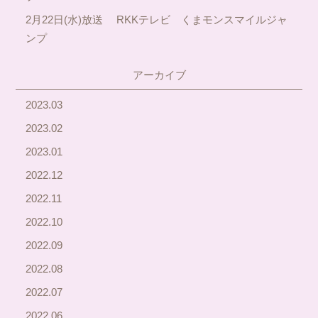
2月22日(水)放送 RKKテレビ くまモンスマイルジャ
ンプ
アーカイブ
2023.03
2023.02
2023.01
2022.12
2022.11
2022.10
2022.09
2022.08
2022.07
2022.06