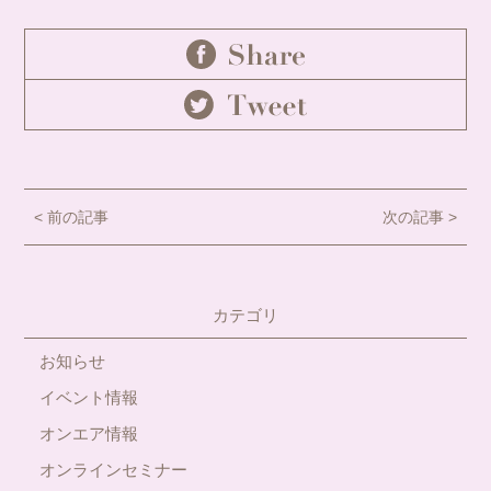
< 前の記事
次の記事 >
カテゴリ
お知らせ
イベント情報
オンエア情報
オンラインセミナー