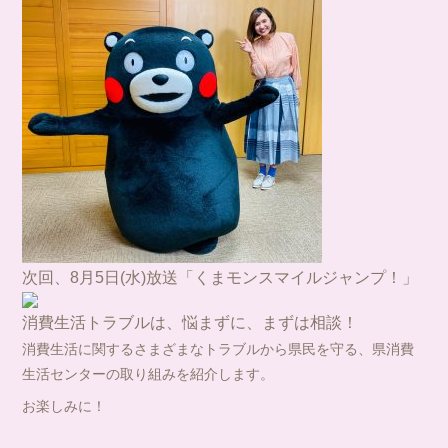
次回、8月5日(水)放送
「くまモンスマイルジャンプ！」
消費生活トラブルは、悩まずに、まずは相談！
消費生活に関するさまざまなトラブルから県民を守る、県消費
生活センターの取り組みを紹介します。
お楽しみに！