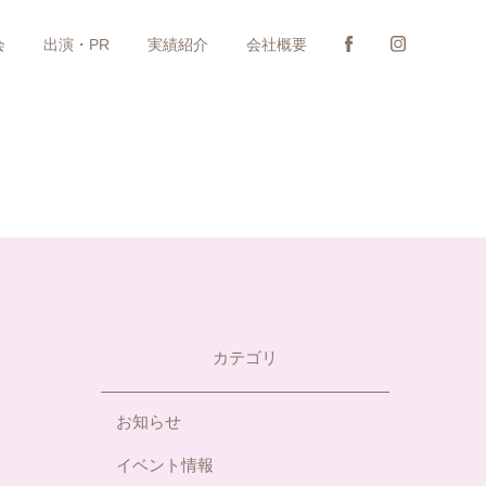
会
出演・PR
実績紹介
会社概要
カテゴリ
お知らせ
イベント情報