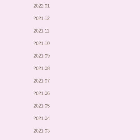
2022.01
2021.12
2021.11
2021.10
2021.09
2021.08
2021.07
2021.06
2021.05
2021.04
2021.03