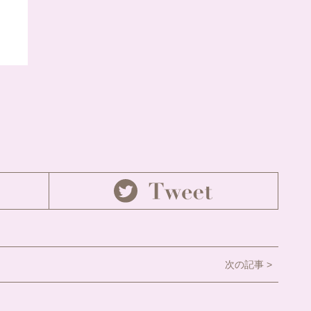
次の記事 >