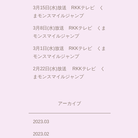
3月15日(水)放送 RKKテレビ く
まモンスマイルジャンプ
3月8日(水)放送 RKKテレビ くま
モンスマイルジャンプ
3月1日(水)放送 RKKテレビ くま
モンスマイルジャンプ
2月22日(水)放送 RKKテレビ く
まモンスマイルジャンプ
アーカイブ
2023.03
2023.02