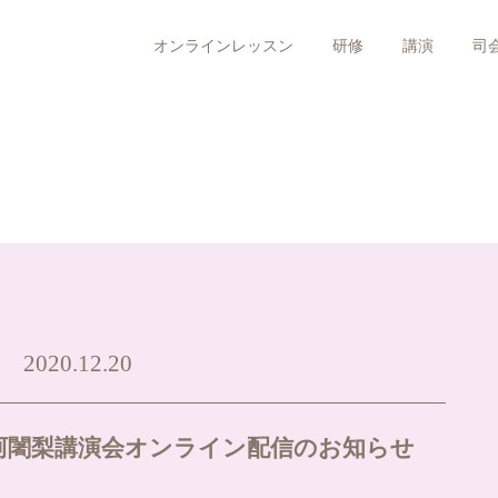
オンラインレッスン
研修
講演
司
2020.12.20
潤大阿闍梨講演会オンライン配信のお知らせ