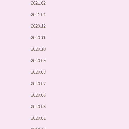
2021.02
2021.01
2020.12
2020.11
2020.10
2020.09
2020.08
2020.07
2020.06
2020.05
2020.01