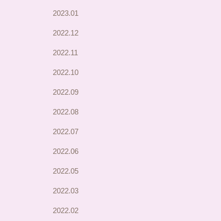
2023.01
2022.12
2022.11
2022.10
2022.09
2022.08
2022.07
2022.06
2022.05
2022.03
2022.02