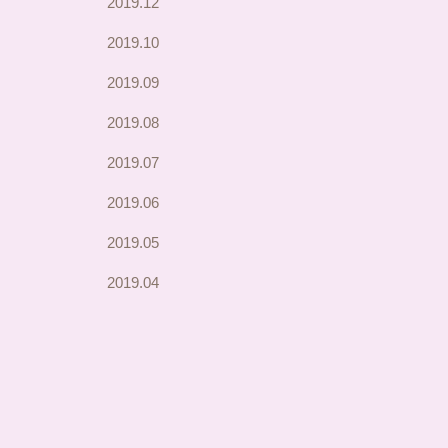
2019.12
2019.10
2019.09
2019.08
2019.07
2019.06
2019.05
2019.04