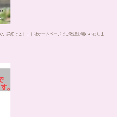
で、詳細はヒトコト社ホームページでご確認お願いいたしま