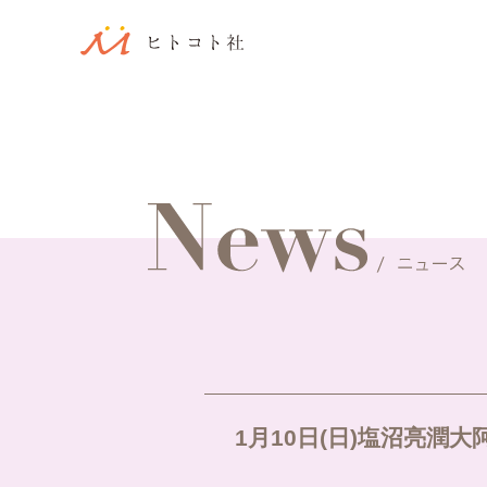
1月10日(日)塩沼亮