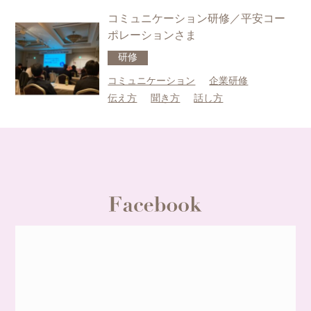
コミュニケーション研修／平安コー
ポレーションさま
研修
コミュニケーション
企業研修
伝え方
聞き方
話し方