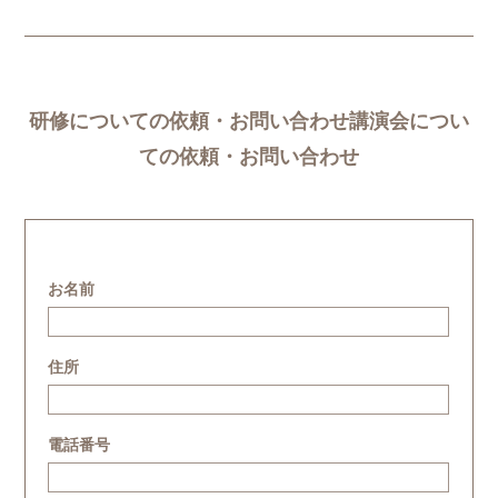
研修についての依頼・お問い合わせ講演会につい
ての依頼・お問い合わせ
お名前
住所
電話番号