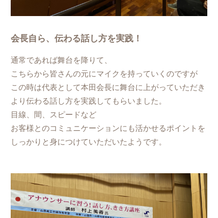
会長自ら、伝わる話し方を実践！
通常であれば舞台を降りて、
こちらから皆さんの元にマイクを持っていくのですが
この時は代表として本田会長に舞台に上がっていただき
より伝わる話し方を実践してもらいました。
目線、間、スピードなど
お客様とのコミュニケーションにも活かせるポイントを
しっかりと身につけていただいたようです。