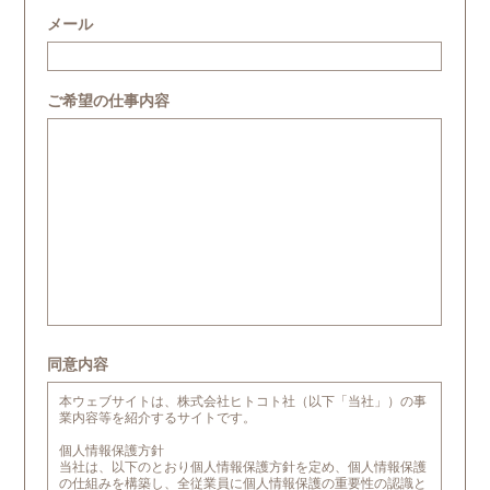
メール
ご希望の仕事内容
同意内容
本ウェブサイトは、株式会社ヒトコト社（以下「当社」）の事
業内容等を紹介するサイトです。
個人情報保護方針
当社は、以下のとおり個人情報保護方針を定め、個人情報保護
の仕組みを構築し、全従業員に個人情報保護の重要性の認識と