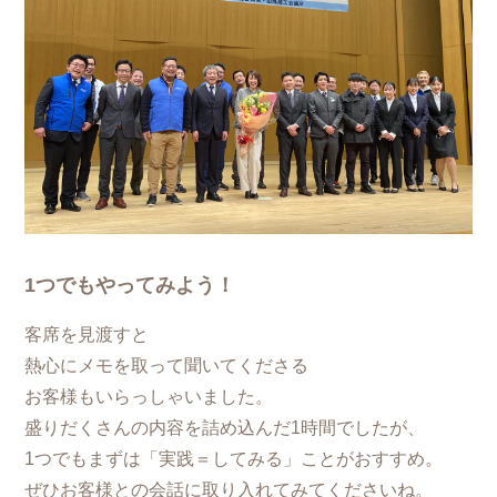
1つでもやってみよう！
客席を見渡すと
熱心にメモを取って聞いてくださる
お客様もいらっしゃいました。
盛りだくさんの内容を詰め込んだ1時間でしたが、
1つでもまずは「実践＝してみる」ことがおすすめ。
ぜひお客様との会話に取り入れてみてくださいね。