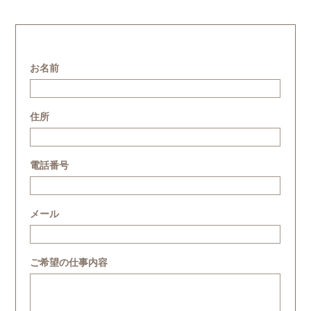
お名前
住所
電話番号
メール
ご希望の仕事内容