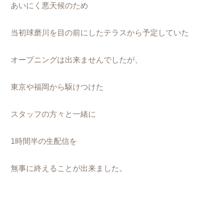
あいにく悪天候のため
当初球磨川を目の前にしたテラスから予定していた
オープニングは出来ませんでしたが、
東京や福岡から駆けつけた
スタッフの方々と一緒に
1時間半の生配信を
無事に終えることが出来ました。