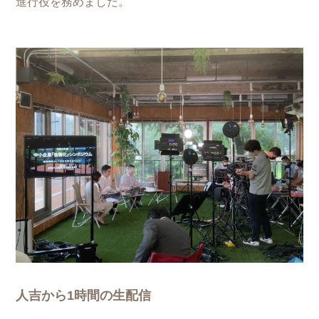
進行役を務めました。
人吉から1時間の生配信