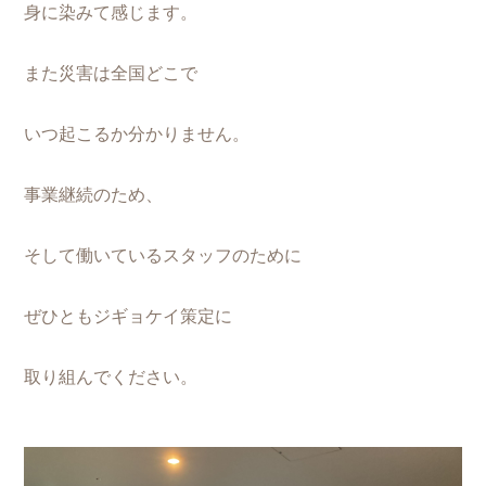
身に染みて感じます。
また災害は全国どこで
いつ起こるか分かりません。
事業継続のため、
そして働いているスタッフのために
ぜひともジギョケイ策定に
取り組んでください。