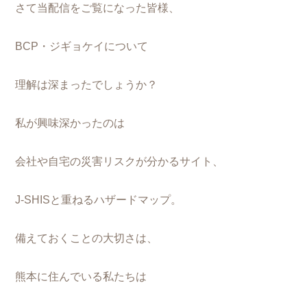
さて当配信をご覧になった皆様、
BCP・ジギョケイについて
理解は深まったでしょうか？
私が興味深かったのは
会社や自宅の災害リスクが分かるサイト、
J-SHISと重ねるハザードマップ。
備えておくことの大切さは、
熊本に住んでいる私たちは