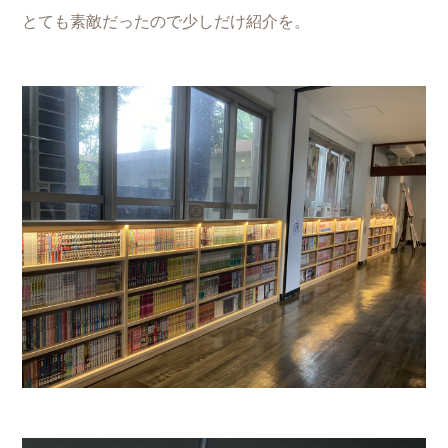
とても素敵だったので少しだけ紹介を。