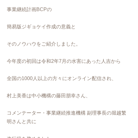
事業継続計画BCPの
簡易版ジギョケイ作成の意義と
そのノウハウをご紹介しました。
今年度の初回は令和2年7月の水害にあった人吉から
全国の1000人以上の方々にオンライン配信され、
村上美香は中小機構の藤田朋幸さん、
コメンテーター・事業継続推進機構 副理事長の堀越繁
明さんと共に