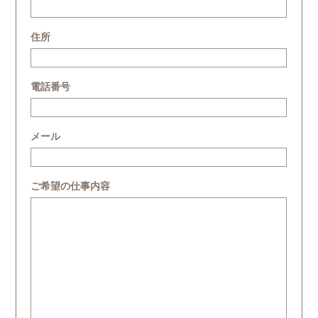
住所
電話番号
メール
ご希望の仕事内容