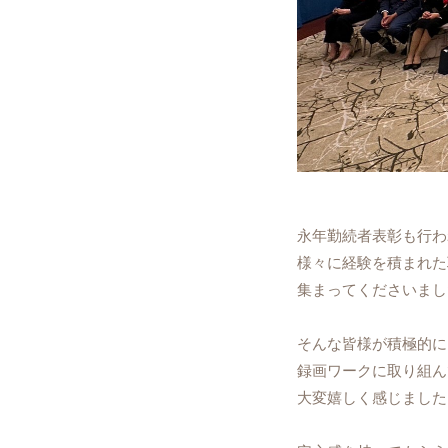
永年勤続者表彰も行わ
様々に経験を積まれた
集まってくださいまし
そんな皆様が積極的に
録画ワークに取り組ん
大変嬉しく感じました