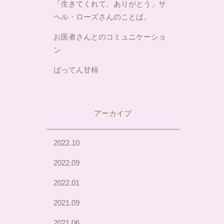
「生きてくれて、ありがとう」サ
ヘル・ローズさんのことば。
お医者さんとのコミュニケーショ
ン
ばってん甘柿
アーカイブ
2022.10
2022.09
2022.01
2021.09
2021.06