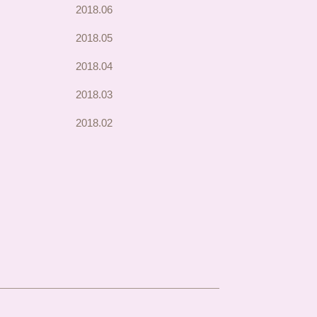
2018.06
2018.05
2018.04
2018.03
2018.02