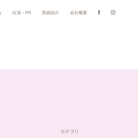
会
出演・PR
実績紹介
会社概要
カテゴリ