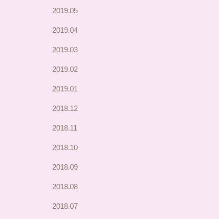
2019.05
2019.04
2019.03
2019.02
2019.01
2018.12
2018.11
2018.10
2018.09
2018.08
2018.07