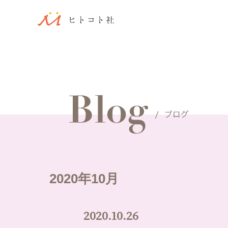
2020年10月
2020.10.26