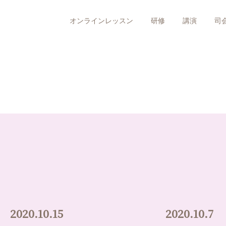
オンラインレッスン
研修
講演
司
2020.10.15
2020.10.7