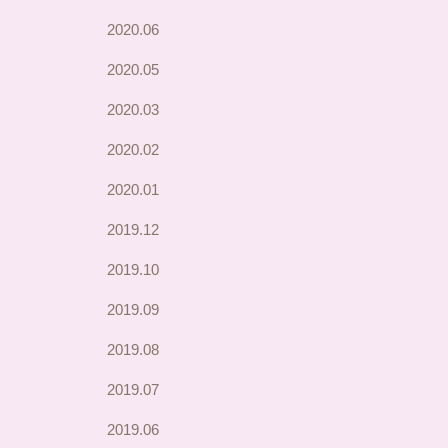
2020.06
2020.05
2020.03
2020.02
2020.01
2019.12
2019.10
2019.09
2019.08
2019.07
2019.06