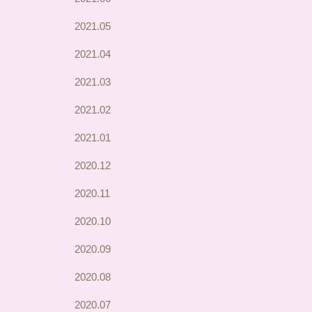
2021.05
2021.04
2021.03
2021.02
2021.01
2020.12
2020.11
2020.10
2020.09
2020.08
2020.07