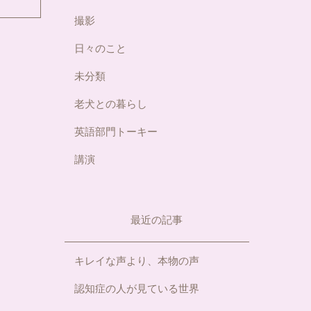
撮影
日々のこと
未分類
老犬との暮らし
英語部門トーキー
講演
最近の記事
キレイな声より、本物の声
認知症の人が見ている世界