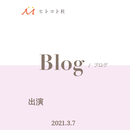
出演
2021.3.7