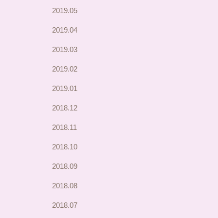
2019.05
2019.04
2019.03
2019.02
2019.01
2018.12
2018.11
2018.10
2018.09
2018.08
2018.07