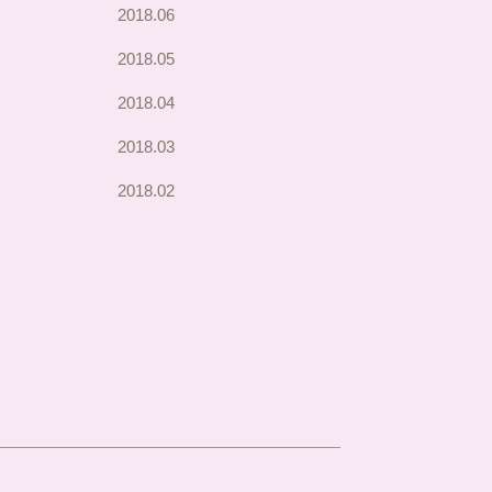
2018.06
2018.05
2018.04
2018.03
2018.02