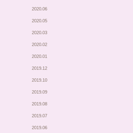
2020.06
2020.05
2020.03
2020.02
2020.01
2019.12
2019.10
2019.09
2019.08
2019.07
2019.06