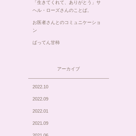
「生きてくれて、ありがとう」サ
ヘル・ローズさんのことば。
お医者さんとのコミュニケーショ
ン
ばってん甘柿
アーカイブ
2022.10
2022.09
2022.01
2021.09
2021.06