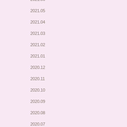
2021.05
2021.04
2021.03
2021.02
2021.01
2020.12
2020.11
2020.10
2020.09
2020.08
2020.07