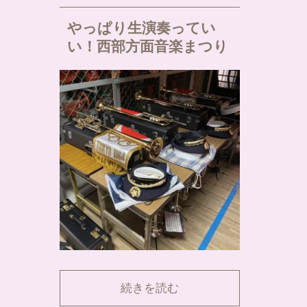
やっぱり生演奏ってい
い！西部方面音楽まつり
続きを読む