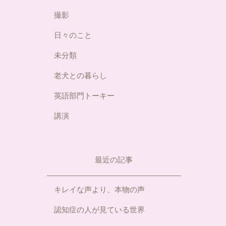
撮影
日々のこと
未分類
老犬との暮らし
英語部門トーキー
講演
最近の記事
キレイな声より、本物の声
認知症の人が見ている世界