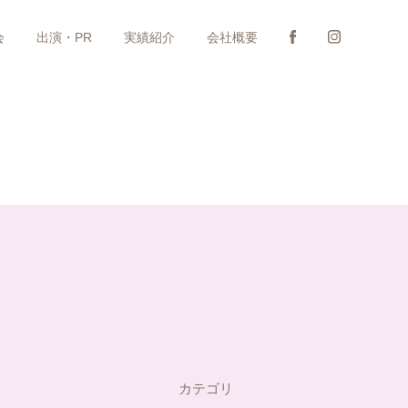
会
出演・PR
実績紹介
会社概要
カテゴリ