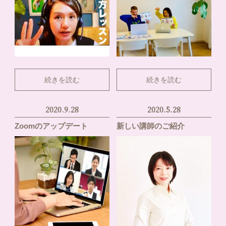
続きを読む
続きを読む
2020.9.28
2020.5.28
Zoomのアップデート
新しい講師のご紹介