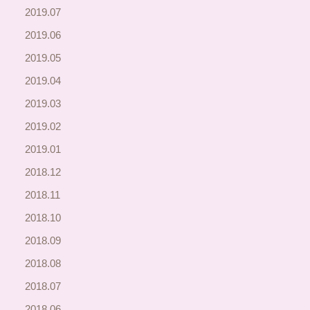
2019.07
2019.06
2019.05
2019.04
2019.03
2019.02
2019.01
2018.12
2018.11
2018.10
2018.09
2018.08
2018.07
2018.06