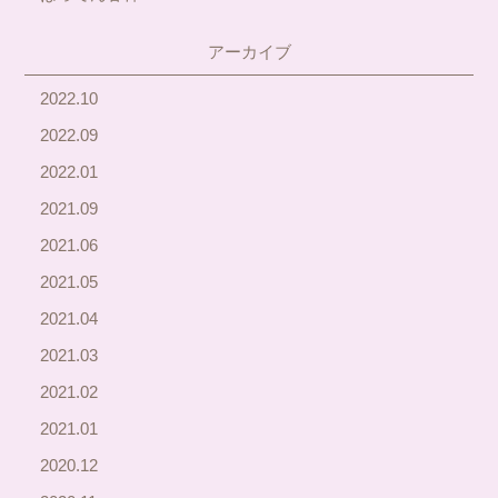
アーカイブ
2022.10
2022.09
2022.01
2021.09
2021.06
2021.05
2021.04
2021.03
2021.02
2021.01
2020.12