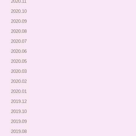
2020.11
2020.10
2020.09
2020.08
2020.07
2020.06
2020.05
2020.03
2020.02
2020.01
2019.12
2019.10
2019.09
2019.08