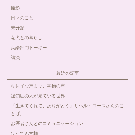
撮影
日々のこと
未分類
老犬との暮らし
英語部門トーキー
講演
最近の記事
キレイな声より、本物の声
認知症の人が見ている世界
「生きてくれて、ありがとう」サヘル・ローズさんのこ
とば。
お医者さんとのコミュニケーション
ばってん甘柿