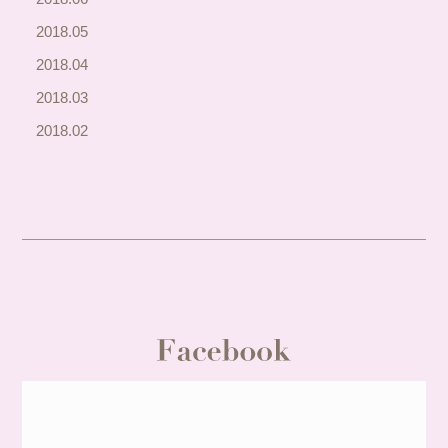
2018.05
2018.04
2018.03
2018.02