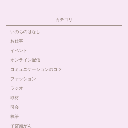
カテゴリ
いのちのはなし
お仕事
イベント
オンライン配信
コミュニケーションのコツ
ファッション
ラジオ
取材
司会
執筆
子宮頸がん