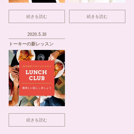
続きを読む
続きを読む
2020.5.10
トーキーの新レッスン
続きを読む