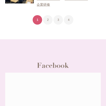
企業研修
1
2
3
4