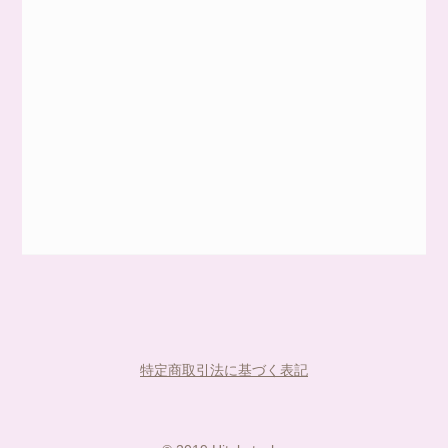
特定商取引法に基づく表記