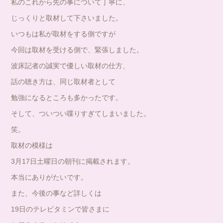
私のこれから先の事について丁寧に、
じっくりと取材して下さいました。
いつもは私が取材をする側ですが
今回は取材を受ける側で、緊張しました。
波床記者の誠実で優しい取材の仕方、
話の聴き方は、同じ取材者として
勉強になるところも多かったです。
そして、ついつい喋りすぎてしまいました。
笑。
取材の模様は
3月17日土曜日の朝刊に掲載されます。
本当にありがたいです。
また、今後の事など詳しくは
19日のテレビタミンで皆さまに