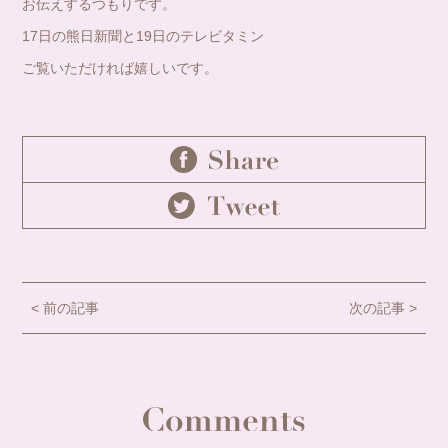
お伝えするつもりです。
17日の熊日新聞と19日のテレビタミン
ご覧いただければ嬉しいです。
< 前の記事
次の記事 >