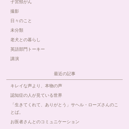
子宮頸がん
撮影
日々のこと
未分類
老犬との暮らし
英語部門トーキー
講演
最近の記事
キレイな声より、本物の声
認知症の人が見ている世界
「生きてくれて、ありがとう」サヘル・ローズさんのこ
とば。
お医者さんとのコミュニケーション