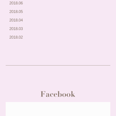
2018.06
2018.05
2018.04
2018.03
2018.02