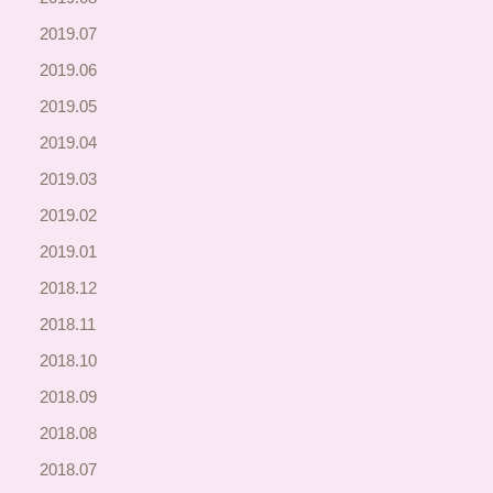
2019.07
2019.06
2019.05
2019.04
2019.03
2019.02
2019.01
2018.12
2018.11
2018.10
2018.09
2018.08
2018.07