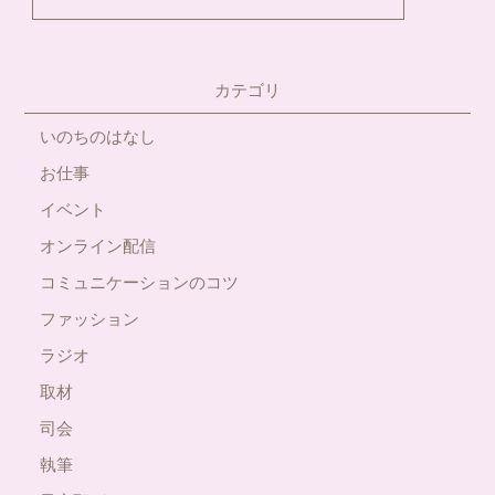
カテゴリ
いのちのはなし
お仕事
イベント
オンライン配信
コミュニケーションのコツ
ファッション
ラジオ
取材
司会
執筆