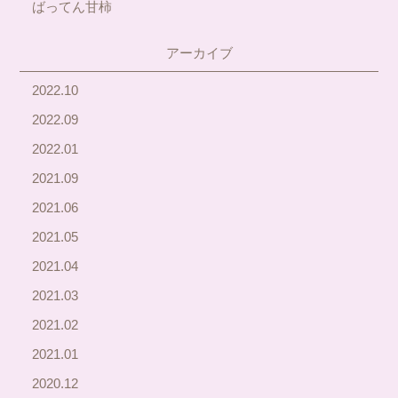
ばってん甘柿
アーカイブ
2022.10
2022.09
2022.01
2021.09
2021.06
2021.05
2021.04
2021.03
2021.02
2021.01
2020.12