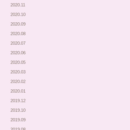
2020.11
2020.10
2020.09
2020.08
2020.07
2020.06
2020.05
2020.03
2020.02
2020.01
2019.12
2019.10
2019.09
2019.08