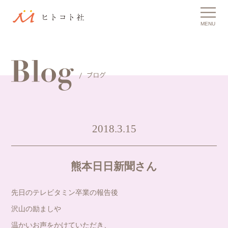
MENU
2018.3.15
熊本日日新聞さん
先日のテレビタミン卒業の報告後
沢山の励ましや
温かいお声をかけていただき、