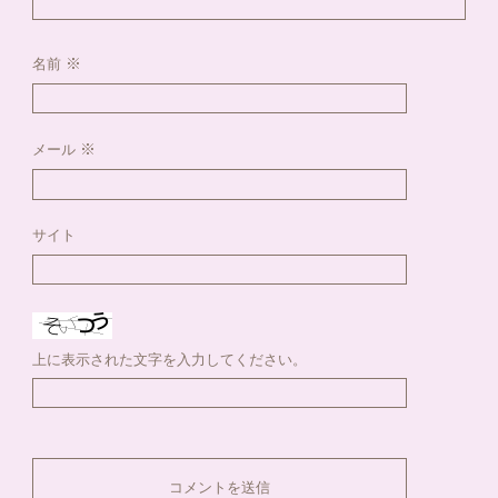
※
名前
※
メール
サイト
上に表示された文字を入力してください。