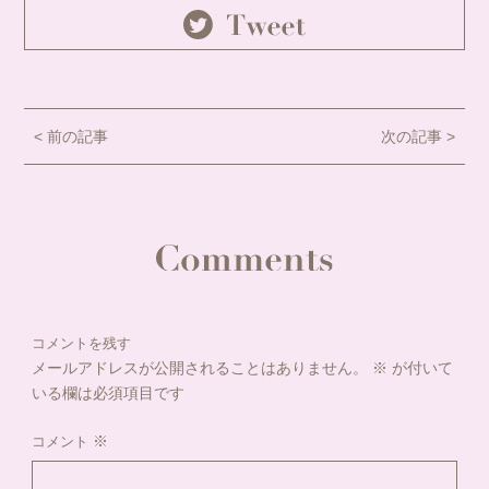
< 前の記事
次の記事 >
コメントを残す
メールアドレスが公開されることはありません。
※
が付いて
いる欄は必須項目です
※
コメント