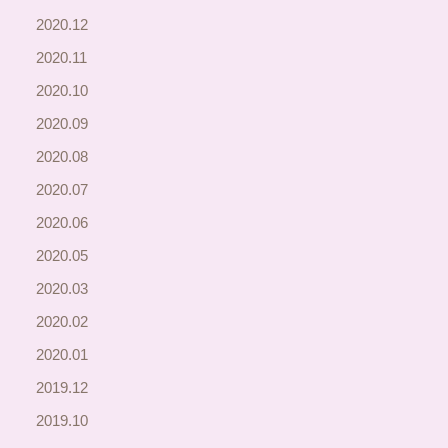
2020.12
2020.11
2020.10
2020.09
2020.08
2020.07
2020.06
2020.05
2020.03
2020.02
2020.01
2019.12
2019.10