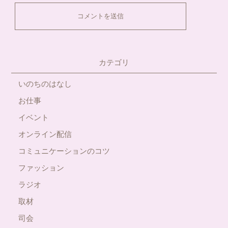
カテゴリ
いのちのはなし
お仕事
イベント
オンライン配信
コミュニケーションのコツ
ファッション
ラジオ
取材
司会