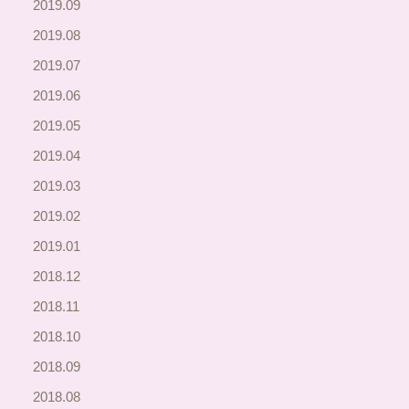
2019.09
2019.08
2019.07
2019.06
2019.05
2019.04
2019.03
2019.02
2019.01
2018.12
2018.11
2018.10
2018.09
2018.08