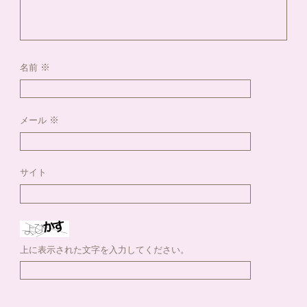
※
名前
※
メール
サイト
上に表示された文字を入力してください。