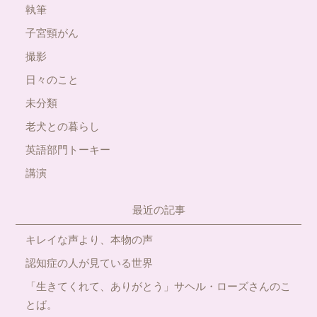
執筆
子宮頸がん
撮影
日々のこと
未分類
老犬との暮らし
英語部門トーキー
講演
最近の記事
キレイな声より、本物の声
認知症の人が見ている世界
「生きてくれて、ありがとう」サヘル・ローズさんのこ
とば。