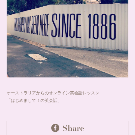
オーストラリアからのオンライン英会話レッスン
「はじめまして！の英会話」