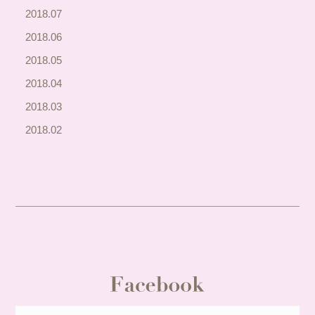
2018.07
2018.06
2018.05
2018.04
2018.03
2018.02