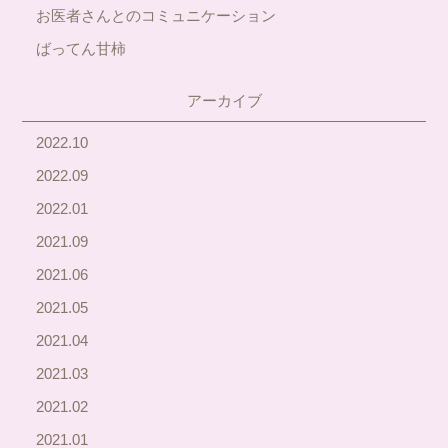
お医者さんとのコミュニケーション
ばってん甘柿
アーカイブ
2022.10
2022.09
2022.01
2021.09
2021.06
2021.05
2021.04
2021.03
2021.02
2021.01