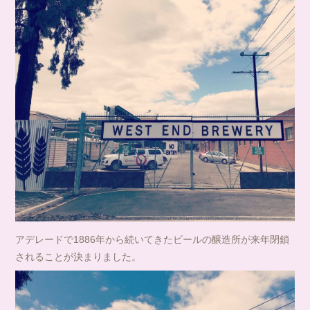
アデレードで1886年から続いてきたビールの醸造所が来年閉鎖
されることが決まりました。