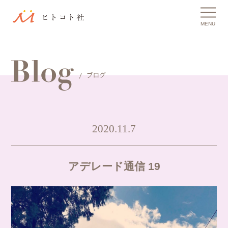
MENU
2020.11.7
アデレード通信 19