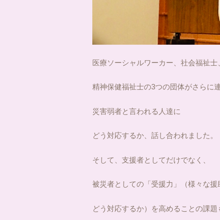
医療ソーシャルワーカー、社会福祉士
精神保健福祉士の3つの団体がさらに
災害弱者と言われる人達に
どう対応するか、話し合われました。
そして、支援者としてだけでなく、
被災者としての「受援力」（様々な援
どう対応するか）を高めることの課題