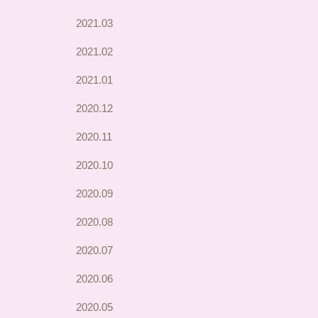
2021.03
2021.02
2021.01
2020.12
2020.11
2020.10
2020.09
2020.08
2020.07
2020.06
2020.05