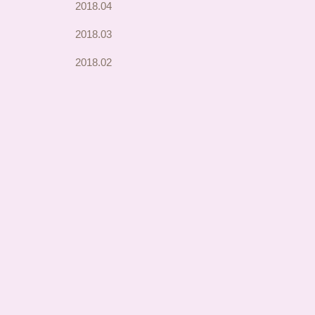
2018.04
2018.03
2018.02