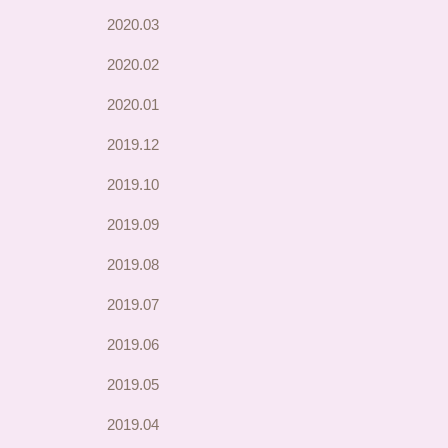
2020.03
2020.02
2020.01
2019.12
2019.10
2019.09
2019.08
2019.07
2019.06
2019.05
2019.04