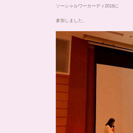
ソーシャルワーカーディ2018に
参加しました。