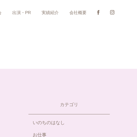
会
出演・PR
実績紹介
会社概要
カテゴリ
いのちのはなし
お仕事