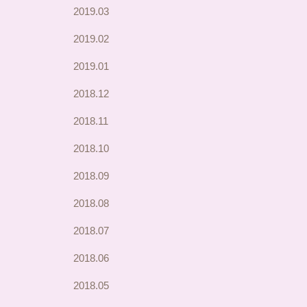
2019.03
2019.02
2019.01
2018.12
2018.11
2018.10
2018.09
2018.08
2018.07
2018.06
2018.05