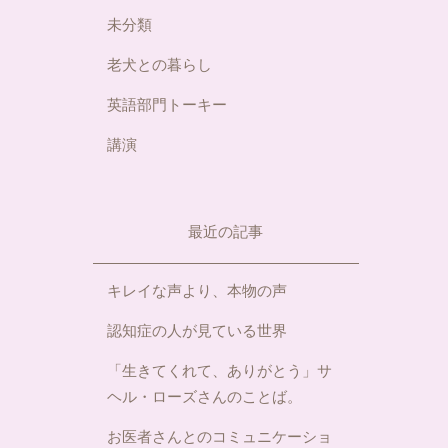
未分類
老犬との暮らし
英語部門トーキー
講演
最近の記事
キレイな声より、本物の声
認知症の人が見ている世界
「生きてくれて、ありがとう」サ
ヘル・ローズさんのことば。
お医者さんとのコミュニケーショ