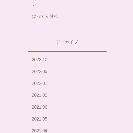
ン
ばってん甘柿
アーカイブ
2022.10
2022.09
2022.01
2021.09
2021.06
2021.05
2021.04