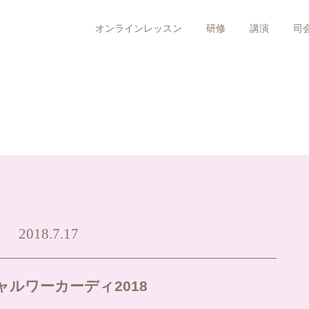
オンラインレッスン
研修
講演
司
2018.7.17
ャルワーカーディ2018